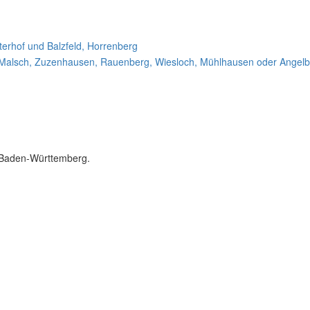
n Baden-Württemberg.