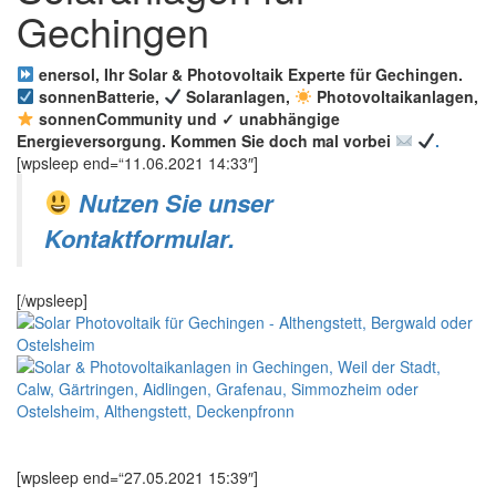
enersol, Ihr Solar & Photovoltaik Experte für Gechingen.
sonnenBatterie,
Solaranlagen,
Photovoltaikanlagen,
sonnenCommunity und ✓ unabhängige
Energieversorgung. Kommen Sie doch mal vorbei
.
[wpsleep end=“11.06.2021 14:33″]
Nutzen Sie unser
Kontaktformular.
[/wpsleep]
[wpsleep end=“27.05.2021 15:39″]